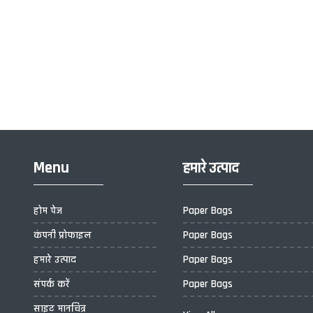
Menu
हमारे उत्पाद
होम पेज
Paper Bags
कंपनी प्रोफाइल
Paper Bags
हमारे उत्पाद
Paper Bags
संपर्क करें
Paper Bags
साइट मानचित्र