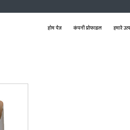
होम पेज
कंपनी प्रोफाइल
हमारे उत्