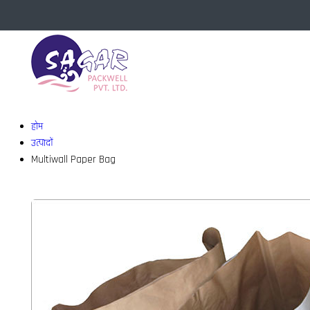
होम
उत्पादों
Multiwall Paper Bag