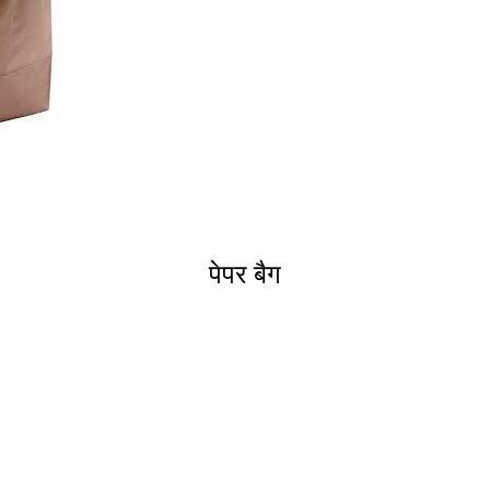
पेपर बैग