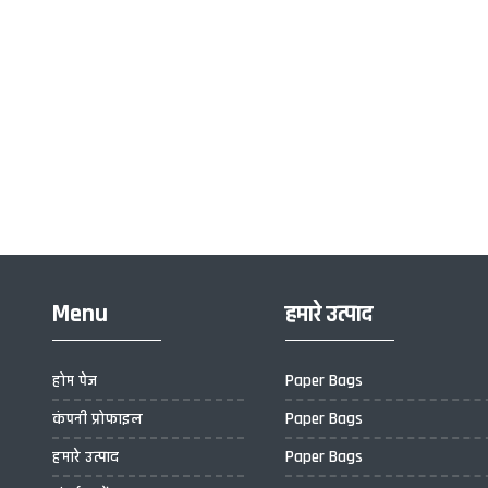
Menu
हमारे उत्पाद
होम पेज
Paper Bags
कंपनी प्रोफाइल
Paper Bags
हमारे उत्पाद
Paper Bags