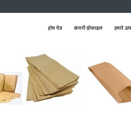
होम पेज
कंपनी प्रोफाइल
हमारे उत्